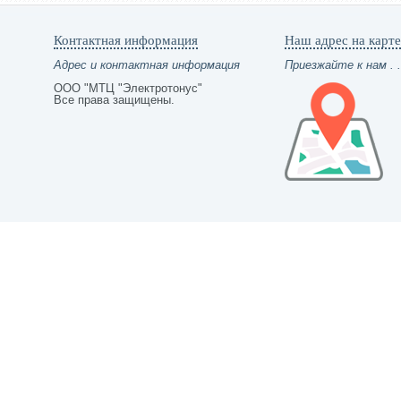
Контактная информация
Наш адрес на карте
Адрес и контактная информация
Приезжайте к нам . .
ООО "МТЦ "Электротонус"
Все права защищены.