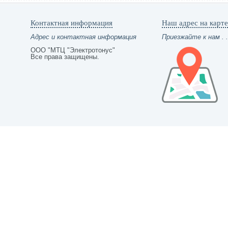
Контактная информация
Наш адрес на карте
Адрес и контактная информация
Приезжайте к нам . .
ООО "МТЦ "Электротонус"
Все права защищены.