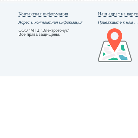
Контактная информация
Наш адрес на карте
Адрес и контактная информация
Приезжайте к нам . .
ООО "МТЦ "Электротонус"
Все права защищены.