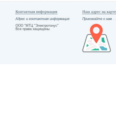
Контактная информация
Наш адрес на карте
Адрес и контактная информация
Приезжайте к нам . .
ООО "МТЦ "Электротонус"
Все права защищены.