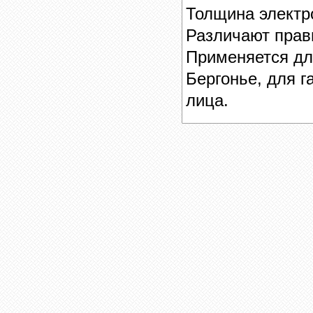
Толщина электр
Различают прав
Применяется дл
Бергонье, для г
лица.