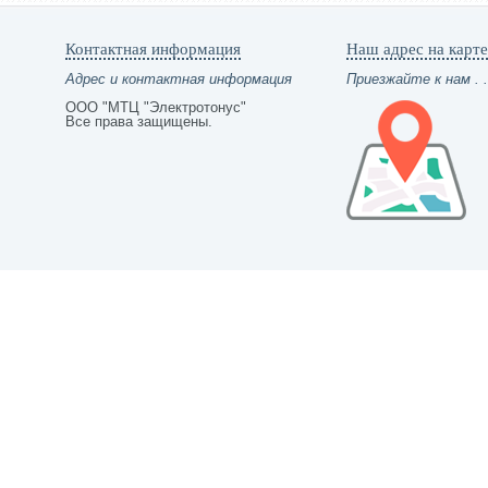
Контактная информация
Наш адрес на карте
Адрес и контактная информация
Приезжайте к нам . .
ООО "МТЦ "Электротонус"
Все права защищены.