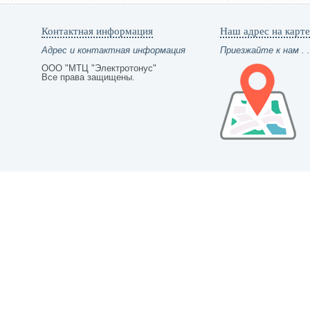
Контактная информация
Наш адрес на карте
Адрес и контактная информация
Приезжайте к нам . .
ООО "МТЦ "Электротонус"
Все права защищены.