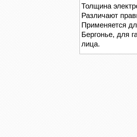
Толщина электр
Различают прав
Применяется дл
Бергонье, для г
лица.