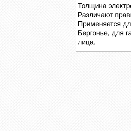
Толщина электр
Различают прав
Применяется дл
Бергонье, для г
лица.