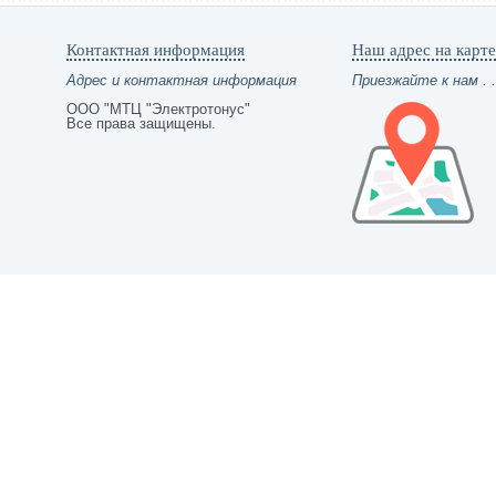
Контактная информация
Наш адрес на карте
Адрес и контактная информация
Приезжайте к нам . .
ООО "МТЦ "Электротонус"
Все права защищены.