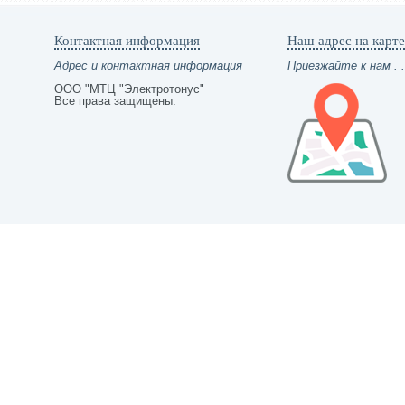
Контактная информация
Наш адрес на карте
Адрес и контактная информация
Приезжайте к нам . .
ООО "МТЦ "Электротонус"
Все права защищены.