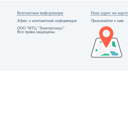
Контактная информация
Наш адрес на карте
Адрес и контактная информация
Приезжайте к нам . .
ООО "МТЦ "Электротонус"
Все права защищены.