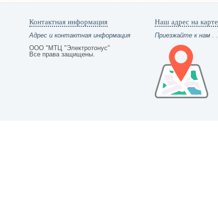
Контактная информация
Наш адрес на карте
Адрес и контактная информация
Приезжайте к нам . .
ООО "МТЦ "Электротонус"
Все права защищены.