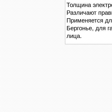
Толщина электр
Различают прав
Применяется дл
Бергонье, для г
лица.