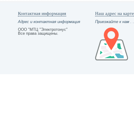
Контактная информация
Наш адрес на карте
Адрес и контактная информация
Приезжайте к нам . .
ООО "МТЦ "Электротонус"
Все права защищены.