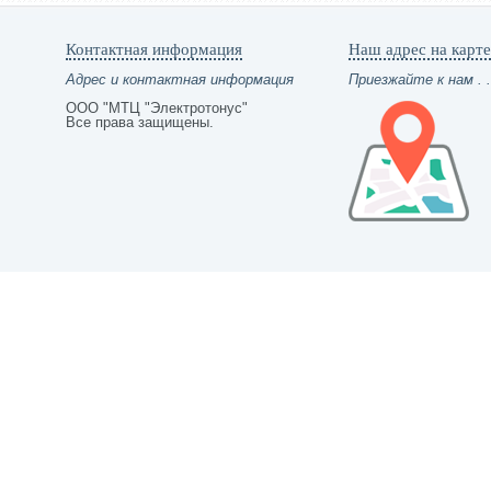
Контактная информация
Наш адрес на карте
Адрес и контактная информация
Приезжайте к нам . .
ООО "МТЦ "Электротонус"
Все права защищены.