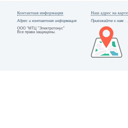
Контактная информация
Наш адрес на карте
Адрес и контактная информация
Приезжайте к нам . .
ООО "МТЦ "Электротонус"
Все права защищены.