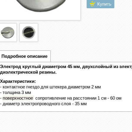
Купить
Подробное описание
Электрод круглый диаметром 45 мм, двухслойный из элек
диэлектрической резины.
Характеристики:
- контактное гнездо для штекера диаметром 2 мм
- толщина 3 мм
-
поверхностное
сопротивление на расстоянии 1 см - 60 ом
- диаметр электропроводного слоя - 35 мм