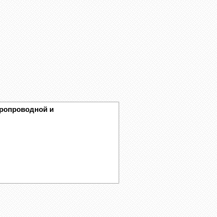
тропроводной и