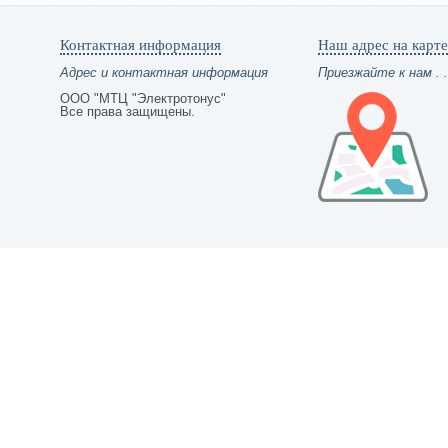
Контактная информация
Наш адрес на карте
Адрес и контактная информация
Приезжайте к нам . .
ООО "МТЦ "Электротонус"
Все права защищены.