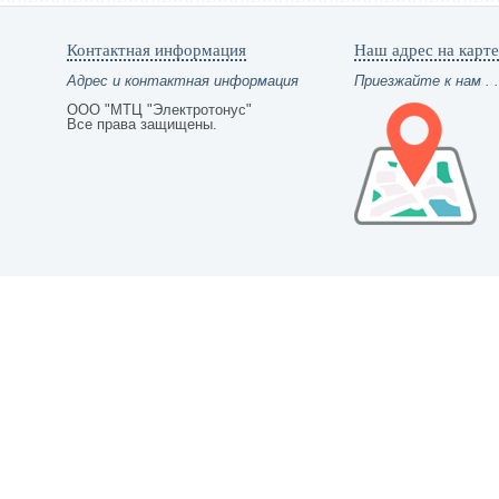
Контактная информация
Наш адрес на карте
Адрес и контактная информация
Приезжайте к нам . .
ООО "МТЦ "Электротонус"
Все права защищены.