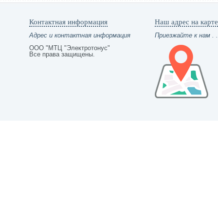
Контактная информация
Наш адрес на карте
Адрес и контактная информация
Приезжайте к нам . .
ООО "МТЦ "Электротонус"
Все права защищены.