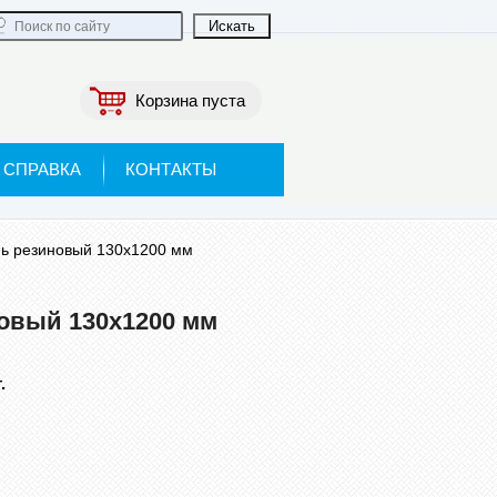
Корзина пуста
СПРАВКА
КОНТАКТЫ
ь резиновый 130х1200 мм
овый 130х1200 мм
.