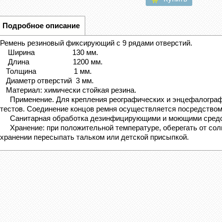
Подробное описание
Ремень резиновый фиксирующий с 9 рядами отверстий.
Ширина 130 мм.
Длина 1200 мм.
Толщина 1 мм.
Диаметр отверстий 3 мм.
Материал: химически стойкая резина.
Применение. Для крепления реографических и энцефалографи
тестов. Соединение концов ремня осуществляется посредством
Санитарная обработка дезинфицирующими и моющими средст
Хранение: при положительной температуре, оберегать от сол
хранении пересыпать тальком или детской присыпкой.