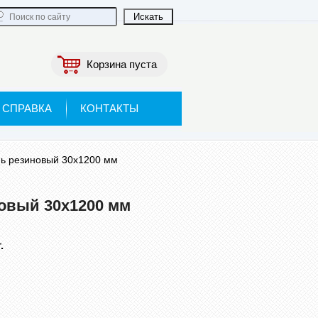
Корзина пуста
СПРАВКА
КОНТАКТЫ
ь резиновый 30х1200 мм
овый 30х1200 мм
.