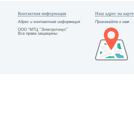
Контактная информация
Наш адрес на карте
Адрес и контактная информация
Приезжайте к нам . .
ООО "МТЦ "Электротонус"
Все права защищены.