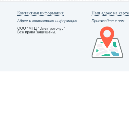
Контактная информация
Наш адрес на карте
Адрес и контактная информация
Приезжайте к нам . .
ООО "МТЦ "Электротонус"
Все права защищены.