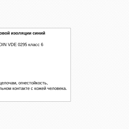
овой изоляции синий
DIN VDE 0295 класс 6
щелочам, огнестойкость,
ьном контакте с кожей человека.