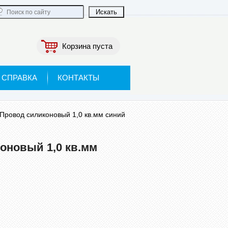
Корзина пуста
СПРАВКА
КОНТАКТЫ
Провод силиконовый 1,0 кв.мм синий
оновый 1,0 кв.мм