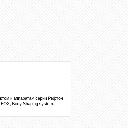
ктом к аппаратам серии Рефтон
 FOX, Body Shaping system.