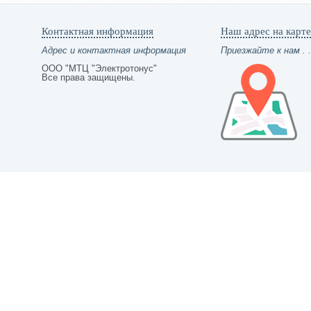
Контактная информация
Наш адрес на карте
Адрес и контактная информация
Приезжайте к нам . .
ООО "МТЦ "Электротонус"
Все права защищены.