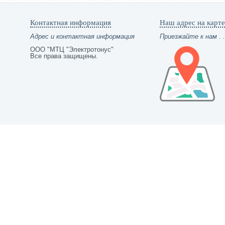
Контактная информация
Наш адрес на карте
Адрес и контактная информация
Приезжайте к нам . .
ООО "МТЦ "Электротонус"
Все права защищены.