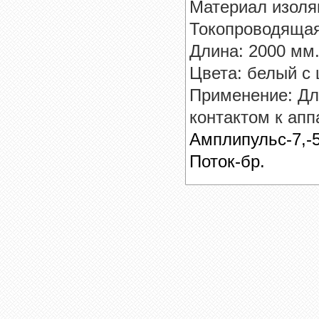
Материал изоля
Токопроводящая
Длина: 2000 мм.
Цвета: белый с 
Применение: Дл
контактом к ап
Амплипульс-7,-5
Поток-бр.