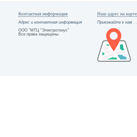
Контактная информация
Наш адрес на карте
Адрес и контактная информация
Приезжайте к нам . .
ООО "МТЦ "Электротонус"
Все права защищены.