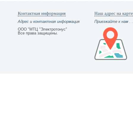
Контактная информация
Наш адрес на карте
Адрес и контактная информация
Приезжайте к нам . .
ООО "МТЦ "Электротонус"
Все права защищены.