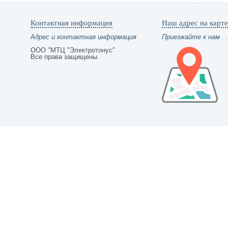
Контактная информация
Наш адрес на карте
Адрес и контактная информация
Приезжайте к нам . .
ООО "МТЦ "Электротонус"
Все права защищены.