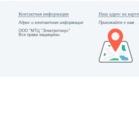
Контактная информация
Наш адрес на карте
Адрес и контактная информация
Приезжайте к нам . .
ООО "МТЦ "Электротонус"
Все права защищены.