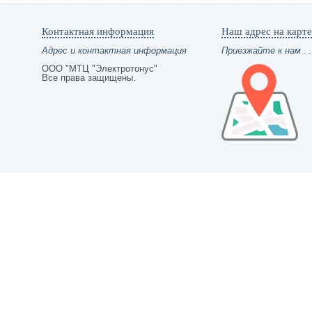
Контактная информация
Наш адрес на карте
Адрес и контактная информация
Приезжайте к нам . .
ООО "МТЦ "Электротонус"
Все права защищены.