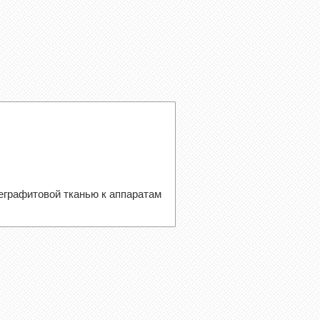
еграфитовой тканью к аппаратам