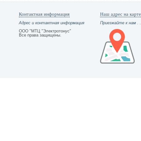
Контактная информация
Наш адрес на карте
Адрес и контактная информация
Приезжайте к нам . .
ООО "МТЦ "Электротонус"
Все права защищены.