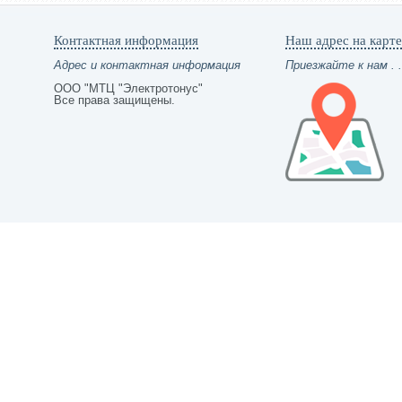
Контактная информация
Наш адрес на карте
Адрес и контактная информация
Приезжайте к нам . .
ООО "МТЦ "Электротонус"
Все права защищены.