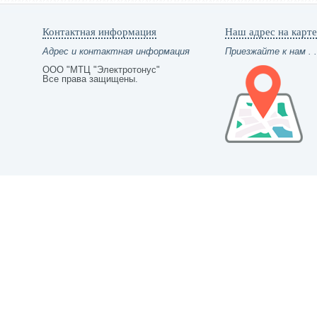
Контактная информация
Наш адрес на карте
Адрес и контактная информация
Приезжайте к нам . .
ООО "МТЦ "Электротонус"
Все права защищены.