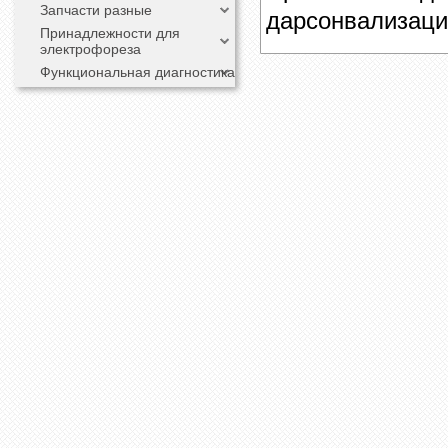
Запчасти разные
дарсонвализаци
Принадлежности для
электрофореза
Функциональная диагностика