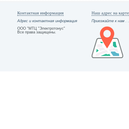
Контактная информация
Наш адрес на карте
Адрес и контактная информация
Приезжайте к нам . .
ООО "МТЦ "Электротонус"
Все права защищены.