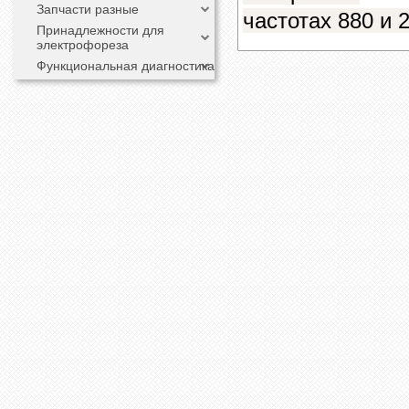
Запчасти разные
частотах 880 и 
Принадлежности для
электрофореза
Функциональная диагностика