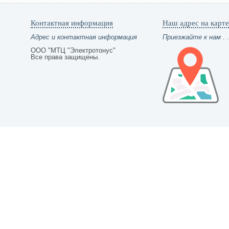
Контактная информация
Наш адрес на карте
Адрес и контактная информация
Приезжайте к нам . .
ООО "МТЦ "Электротонус"
Все права защищены.