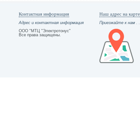
Контактная информация
Наш адрес на карте
Адрес и контактная информация
Приезжайте к нам . .
ООО "МТЦ "Электротонус"
Все права защищены.