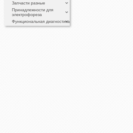
Запчасти разные
Принадлежности для
электрофореза
Функциональная диагностика