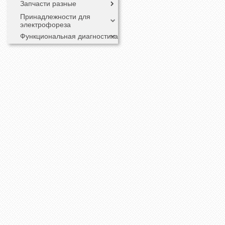
Запчасти разные
Принадлежности для
электрофореза
Функциональная диагностика