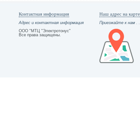
Контактная информация
Наш адрес на карте
Адрес и контактная информация
Приезжайте к нам . .
ООО "МТЦ "Электротонус"
Все права защищены.